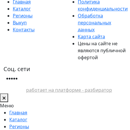
Главная
Политика
Каталог
конфиденциальности
Регионы
Обработка
Выкуп
персональных
Контакты
данных
Карта сайта
Цены на сайте не
являются публичной
офертой
Соц. сети
работает на платформе - разбиратор
Меню
Главная
Каталог
Регионы