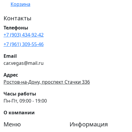
Корзина
Контакты
Телефоны
+7 (903) 434-92-42
+7 (961) 309-55-46
Email
car.vegas@mail.ru
Адрес
Ростов-на-Дону, проспект Стачки 336
Часы работы
Пн-Пт, 09:00 - 19:00
О компании
Меню
Информация