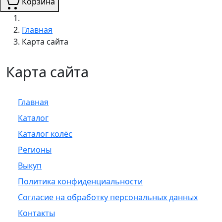
Корзина
Главная
Карта сайта
Карта сайта
Главная
Каталог
Каталог колёс
Регионы
Выкуп
Политика конфиденциальности
Согласие на обработку персональных данных
Контакты