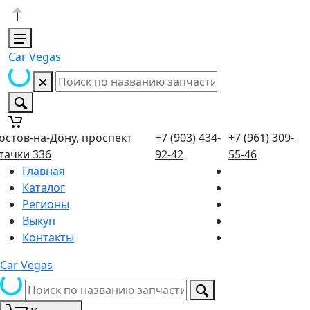
Car Vegas
остов-на-Дону, проспект
+7 (903) 434-
+7 (961) 309-
тачки 336
92-42
55-46
Главная
Каталог
Регионы
Выкуп
Контакты
Car Vegas