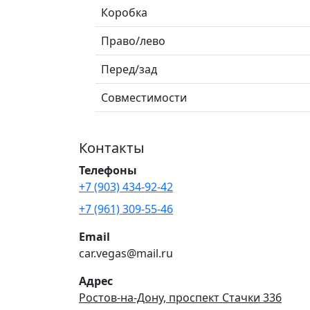
Коробка
Право/лево
Перед/зад
Совместимости
Контакты
Телефоны
+7 (903) 434-92-42
+7 (961) 309-55-46
Email
car.vegas@mail.ru
Адрес
Ростов-на-Дону, проспект Стачки 336