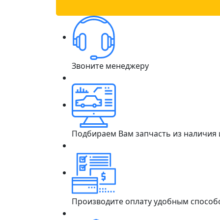
Звоните менеджеру
Подбираем Вам запчасть из наличия
Производите оплату удобным способ