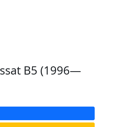
ssat B5 (1996—