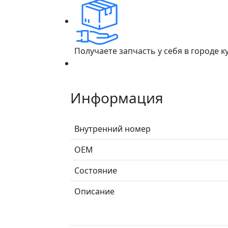
Получаете запчасть у себя в городе 
Информация
Внутренний номер
ОЕМ
Состояние
Описание