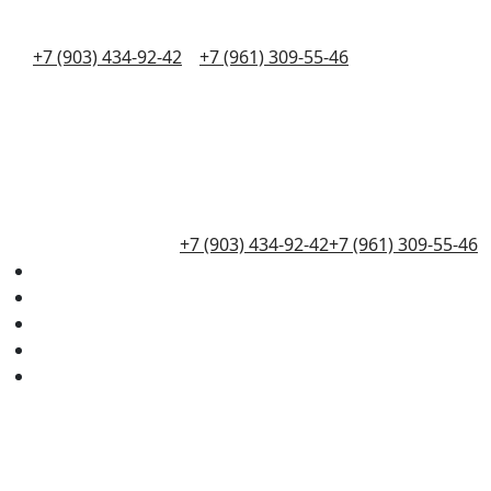
+7 (903) 434-92-42
+7 (961) 309-55-46
+7 (903) 434-92-42
+7 (961) 309-55-46