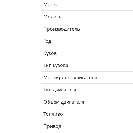
Марка
Модель
Производитель
Год
Кузов
Тип кузова
Маркировка двигателя
Тип двигателя
Объем двигателя
Топливо
Привод