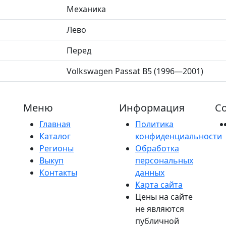
Механика
Лево
Перед
Volkswagen Passat B5 (1996—2001)
Меню
Информация
Со
Главная
Политика
Каталог
конфиденциальности
Регионы
Обработка
Выкуп
персональных
Контакты
данных
Карта сайта
Цены на сайте
не являются
публичной