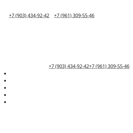
+7 (903) 434-92-42
+7 (961) 309-55-46
+7 (903) 434-92-42
+7 (961) 309-55-46