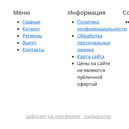
Меню
Информация
Со
Главная
Политика
Каталог
конфиденциальности
Регионы
Обработка
Выкуп
персональных
Контакты
данных
Карта сайта
Цены на сайте
не являются
публичной
офертой
работает на платформе - разбиратор