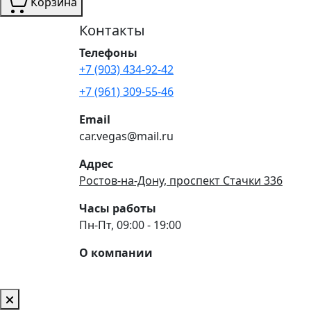
Корзина
Контакты
Телефоны
+7 (903) 434-92-42
+7 (961) 309-55-46
Email
car.vegas@mail.ru
Адрес
Ростов-на-Дону, проспект Стачки 336
Часы работы
Пн-Пт, 09:00 - 19:00
О компании