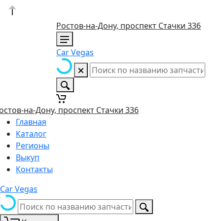
Ростов-на-Дону, проспект Стачки 336
Car Vegas
остов-на-Дону, проспект Стачки 336
Главная
Каталог
Регионы
Выкуп
Контакты
Car Vegas