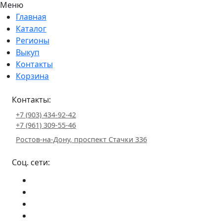
Меню
Главная
Каталог
Регионы
Выкуп
Контакты
Корзина
Контакты:
+7 (903) 434-92-42
+7 (961) 309-55-46
Ростов-на-Дону, проспект Стачки 336
Соц. сети: