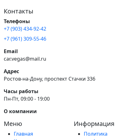
Контакты
Телефоны
+7 (903) 434-92-42
+7 (961) 309-55-46
Email
car.vegas@mail.ru
Адрес
Ростов-на-Дону, проспект Стачки 336
Часы работы
Пн-Пт, 09:00 - 19:00
О компании
Меню
Информация
Главная
Политика