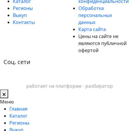
Каталог
конфиденциальности
Регионы
Обработка
Выкуп
персональных
Контакты
данных
Карта сайта
Цены на сайте не
являются публичной
офертой
Соц. сети
работает на платформе - разбиратор
Меню
Главная
Каталог
Регионы
Выкуп