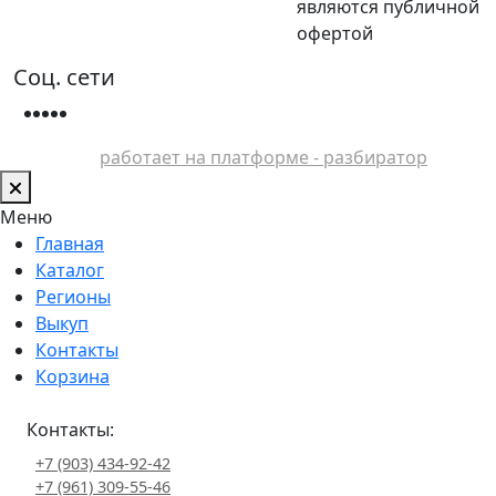
являются публичной
офертой
Соц. сети
работает на платформе - разбиратор
Меню
Главная
Каталог
Регионы
Выкуп
Контакты
Корзина
Контакты:
+7 (903) 434-92-42
+7 (961) 309-55-46