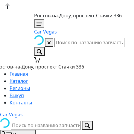
Ростов-на-Дону, проспект Стачки 336
Car Vegas
остов-на-Дону, проспект Стачки 336
Главная
Каталог
Регионы
Выкуп
Контакты
Car Vegas