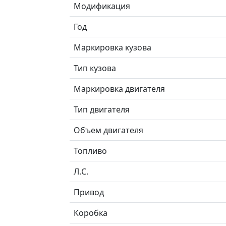
Модификация
Год
Маркировка кузова
Тип кузова
Маркировка двигателя
Тип двигателя
Объем двигателя
Топливо
Л.C.
Привод
Коробка