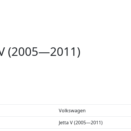
 V (2005—2011)
Volkswagen
Jetta V (2005—2011)