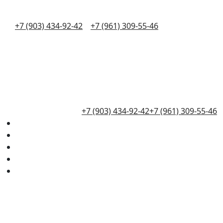
+7 (903) 434-92-42
+7 (961) 309-55-46
+7 (903) 434-92-42
+7 (961) 309-55-46