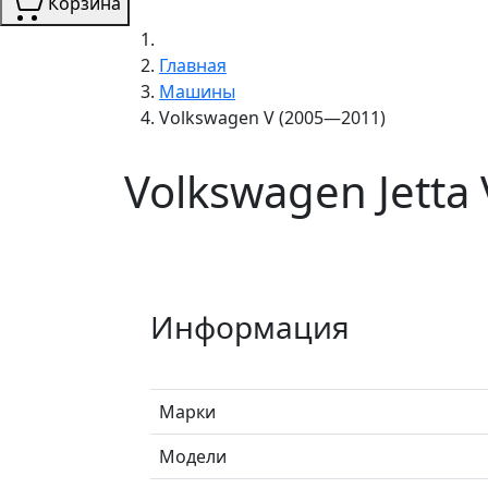
Корзина
Главная
Машины
Volkswagen V (2005—2011)
Volkswagen Jetta
Информация
Марки
Модели