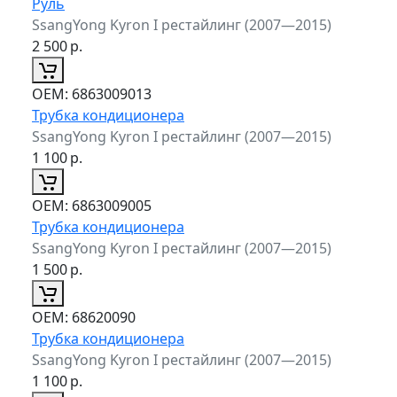
Руль
SsangYong Kyron I рестайлинг (2007—2015)
2 500
р.
ОЕМ:
6863009013
Трубка кондиционера
SsangYong Kyron I рестайлинг (2007—2015)
1 100
р.
ОЕМ:
6863009005
Трубка кондиционера
SsangYong Kyron I рестайлинг (2007—2015)
1 500
р.
ОЕМ:
68620090
Трубка кондиционера
SsangYong Kyron I рестайлинг (2007—2015)
1 100
р.