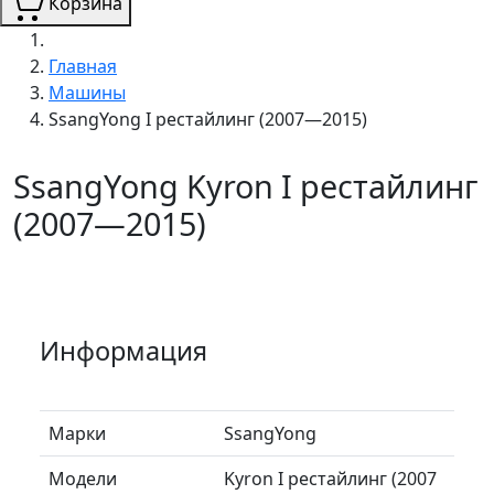
Корзина
Главная
Машины
SsangYong I рестайлинг (2007—2015)
SsangYong Kyron I рестайлинг
(2007—2015)
Информация
Марки
SsangYong
Модели
Kyron I рестайлинг (2007