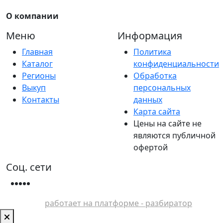
О компании
Меню
Информация
Главная
Политика
Каталог
конфиденциальности
Регионы
Обработка
Выкуп
персональных
Контакты
данных
Карта сайта
Цены на сайте не
являются публичной
офертой
Соц. сети
работает на платформе - разбиратор