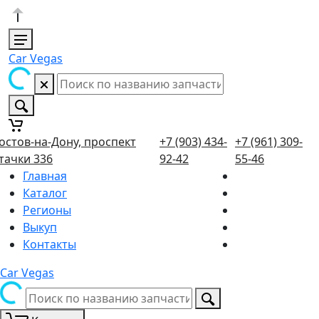
Car Vegas
остов-на-Дону, проспект
+7 (903) 434-
+7 (961) 309-
тачки 336
92-42
55-46
Главная
Каталог
Регионы
Выкуп
Контакты
Car Vegas