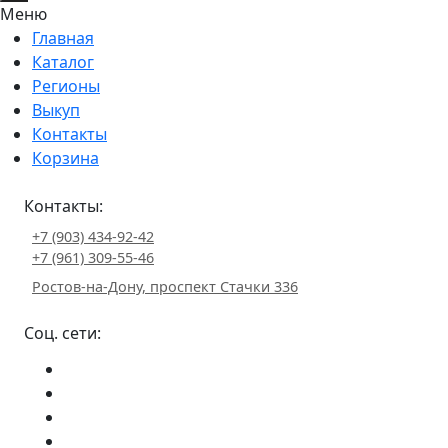
Меню
Главная
Каталог
Регионы
Выкуп
Контакты
Корзина
Контакты:
+7 (903) 434-92-42
+7 (961) 309-55-46
Ростов-на-Дону, проспект Стачки 336
Соц. сети: