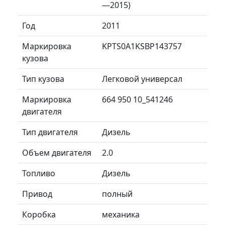
—2015)
Год
2011
Маркировка
KPTS0A1KSBP143757
кузова
Тип кузова
Легковой универсал
Маркировка
664 950 10_541246
двигателя
Тип двигателя
Дизель
Объем двигателя
2.0
Топливо
Дизель
Привод
полный
Коробка
механика